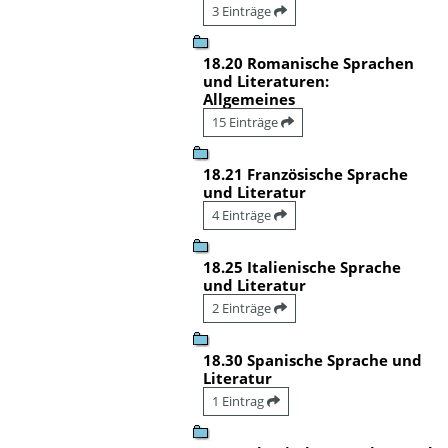
3 Einträge
18.20 Romanische Sprachen
und Literaturen:
Allgemeines
15 Einträge
18.21 Französische Sprache
und Literatur
4 Einträge
18.25 Italienische Sprache
und Literatur
2 Einträge
18.30 Spanische Sprache und
Literatur
1 Eintrag