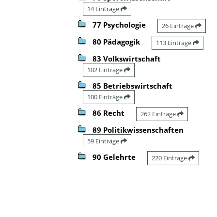
14 Einträge
77 Psychologie
26 Einträge
80 Pädagogik
113 Einträge
83 Volkswirtschaft
102 Einträge
85 Betriebswirtschaft
100 Einträge
86 Recht
262 Einträge
89 Politikwissenschaften
59 Einträge
90 Gelehrte
220 Einträge