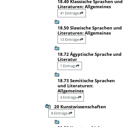
18.40 Klassische Sprachen und
Literaturen: Allgemeines
41 Einträge
18.50 Slawische Sprachen und
Literaturen: Allgemeines
13 Einträge
18.72 Ägyptische Sprache und
Literatur
1 Eintrag
18.73 Semitische Sprachen
und Literaturen:
Allgemeines
4 Einträge
20 Kunstwissenschaften
8 Einträge