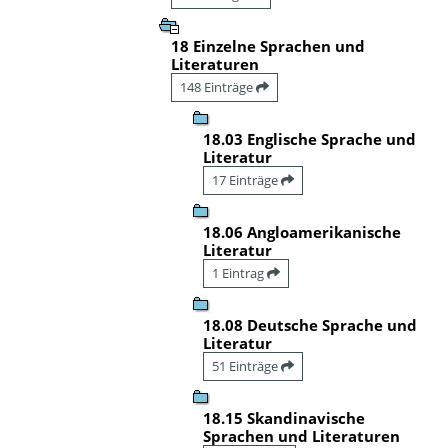
18 Einzelne Sprachen und
Literaturen
148 Einträge
18.03 Englische Sprache und
Literatur
17 Einträge
18.06 Angloamerikanische
Literatur
1 Eintrag
18.08 Deutsche Sprache und
Literatur
51 Einträge
18.15 Skandinavische
Sprachen und Literaturen