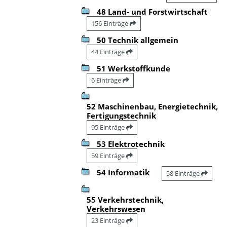
48 Land- und Forstwirtschaft
156 Einträge
50 Technik allgemein
44 Einträge
51 Werkstoffkunde
6 Einträge
52 Maschinenbau, Energietechnik,
Fertigungstechnik
95 Einträge
53 Elektrotechnik
59 Einträge
54 Informatik
58 Einträge
55 Verkehrstechnik,
Verkehrswesen
23 Einträge