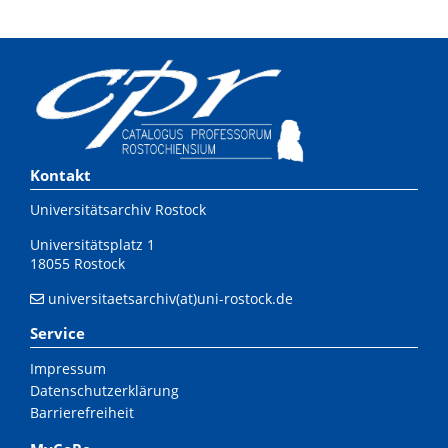
Kontakt
Universitätsarchiv Rostock
Universitätsplatz 1
18055 Rostock
universitaetsarchiv(at)uni-rostock.de
Service
Impressum
Datenschutzerklärung
Barrierefreiheit