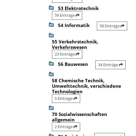
53 Elektrotechnik
59 Einträge
54 Informatik
58 Einträge
55 Verkehrstechnik,
Verkehrswesen
23 Einträge
56 Bauwesen
34 Einträge
58 Chemische Technik,
Umwelttechnik, verschiedene
Technologien
5 Einträge
70 Sozialwissenschaften
allgemein
2 Einträge