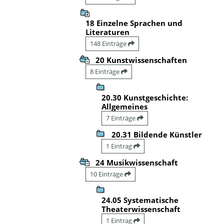
18 Einzelne Sprachen und
Literaturen
148 Einträge
20 Kunstwissenschaften
8 Einträge
20.30 Kunstgeschichte:
Allgemeines
7 Einträge
20.31 Bildende Künstler
1 Eintrag
24 Musikwissenschaft
10 Einträge
24.05 Systematische
Theaterwissenschaft
1 Eintrag