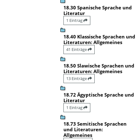
18.30 Spanische Sprache und
Literatur
1 Eintrag
18.40 Klassische Sprachen und
Literaturen: Allgemeines
41 Einträge
18.50 Slawische Sprachen und
Literaturen: Allgemeines
13 Einträge
18.72 Ägyptische Sprache und
Literatur
1 Eintrag
18.73 Semitische Sprachen
und Literaturen:
Allgemeines