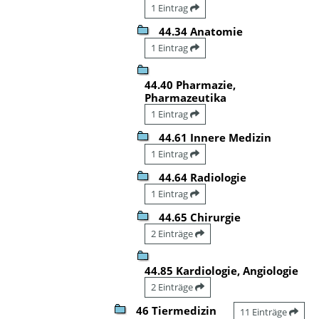
1 Eintrag
44.34 Anatomie
1 Eintrag
44.40 Pharmazie,
Pharmazeutika
1 Eintrag
44.61 Innere Medizin
1 Eintrag
44.64 Radiologie
1 Eintrag
44.65 Chirurgie
2 Einträge
44.85 Kardiologie, Angiologie
2 Einträge
46 Tiermedizin
11 Einträge