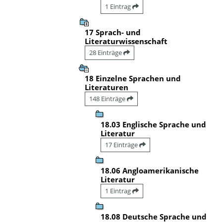
1 Eintrag
17 Sprach- und
Literaturwissenschaft
28 Einträge
18 Einzelne Sprachen und
Literaturen
148 Einträge
18.03 Englische Sprache und
Literatur
17 Einträge
18.06 Angloamerikanische
Literatur
1 Eintrag
18.08 Deutsche Sprache und