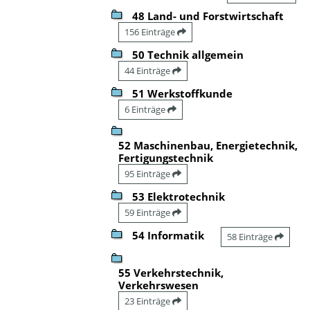
48 Land- und Forstwirtschaft
156 Einträge
50 Technik allgemein
44 Einträge
51 Werkstoffkunde
6 Einträge
52 Maschinenbau, Energietechnik,
Fertigungstechnik
95 Einträge
53 Elektrotechnik
59 Einträge
54 Informatik
58 Einträge
55 Verkehrstechnik,
Verkehrswesen
23 Einträge