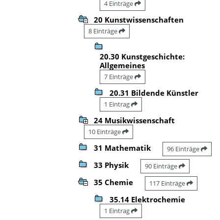
4 Einträge
20 Kunstwissenschaften
8 Einträge
20.30 Kunstgeschichte:
Allgemeines
7 Einträge
20.31 Bildende Künstler
1 Eintrag
24 Musikwissenschaft
10 Einträge
31 Mathematik
96 Einträge
33 Physik
90 Einträge
35 Chemie
117 Einträge
35.14 Elektrochemie
1 Eintrag