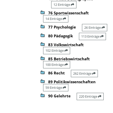
12 Einträge
76 Sportwissenschaft
14 Einträge
77 Psychologie
26 Einträge
80 Pädagogik
113 Einträge
83 Volkswirtschaft
102 Einträge
85 Betriebswirtschaft
100 Einträge
86 Recht
262 Einträge
89 Politikwissenschaften
59 Einträge
90 Gelehrte
220 Einträge