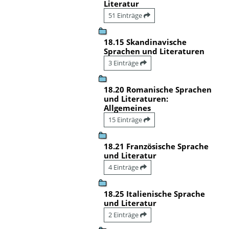
Literatur
51 Einträge
18.15 Skandinavische
Sprachen und Literaturen
3 Einträge
18.20 Romanische Sprachen
und Literaturen:
Allgemeines
15 Einträge
18.21 Französische Sprache
und Literatur
4 Einträge
18.25 Italienische Sprache
und Literatur
2 Einträge