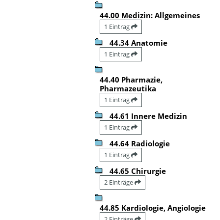
44.00 Medizin: Allgemeines
1 Eintrag
44.34 Anatomie
1 Eintrag
44.40 Pharmazie,
Pharmazeutika
1 Eintrag
44.61 Innere Medizin
1 Eintrag
44.64 Radiologie
1 Eintrag
44.65 Chirurgie
2 Einträge
44.85 Kardiologie, Angiologie
2 Einträge