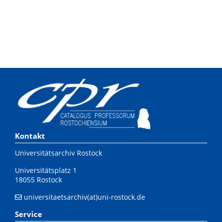
Kontakt
Universitätsarchiv Rostock
Universitätsplatz 1
18055 Rostock
universitaetsarchiv(at)uni-rostock.de
Service