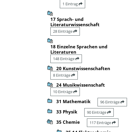
1 Eintrag
17 Sprach- und
Literaturwissenschaft
28 Einträge
18 Einzelne Sprachen und
Literaturen
148 Einträge
20 Kunstwissenschaften
8 Einträge
24 Musikwissenschaft
10 Einträge
31 Mathematik
96 Einträge
33 Physik
90 Einträge
35 Chemie
117 Einträge