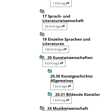
1 Eintrag
17 Sprach- und
Literaturwissenschaft
28 Einträge
18 Einzelne Sprachen und
Literaturen
148 Einträge
20 Kunstwissenschaften
8 Einträge
20.30 Kunstgeschichte:
Allgemeines
7 Einträge
20.31 Bildende Künstler
1 Eintrag
24 Musikwissenschaft