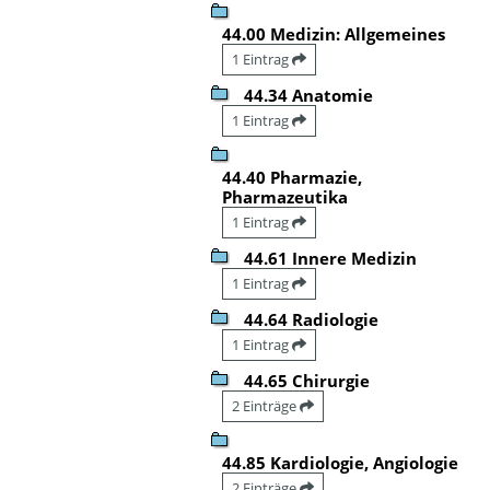
44.00 Medizin: Allgemeines
1 Eintrag
44.34 Anatomie
1 Eintrag
44.40 Pharmazie,
Pharmazeutika
1 Eintrag
44.61 Innere Medizin
1 Eintrag
44.64 Radiologie
1 Eintrag
44.65 Chirurgie
2 Einträge
44.85 Kardiologie, Angiologie
2 Einträge