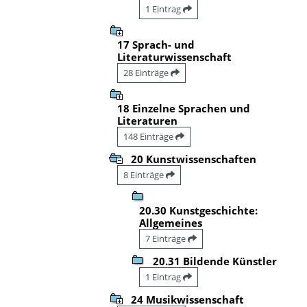
1 Eintrag
17 Sprach- und
Literaturwissenschaft
28 Einträge
18 Einzelne Sprachen und
Literaturen
148 Einträge
20 Kunstwissenschaften
8 Einträge
20.30 Kunstgeschichte:
Allgemeines
7 Einträge
20.31 Bildende Künstler
1 Eintrag
24 Musikwissenschaft