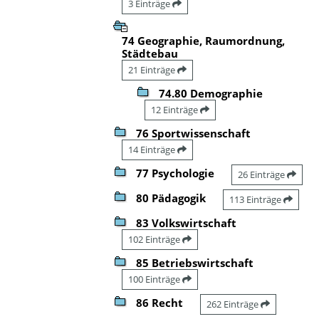
3 Einträge
74 Geographie, Raumordnung,
Städtebau
21 Einträge
74.80 Demographie
12 Einträge
76 Sportwissenschaft
14 Einträge
77 Psychologie
26 Einträge
80 Pädagogik
113 Einträge
83 Volkswirtschaft
102 Einträge
85 Betriebswirtschaft
100 Einträge
86 Recht
262 Einträge