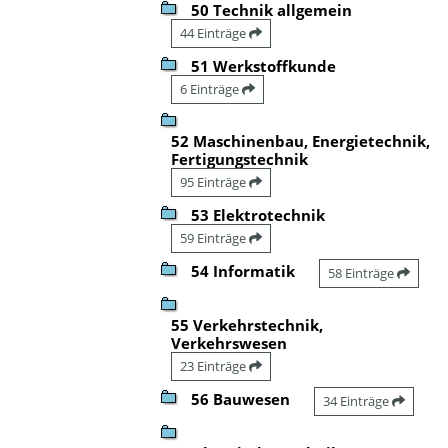
50 Technik allgemein
44 Einträge
51 Werkstoffkunde
6 Einträge
52 Maschinenbau, Energietechnik,
Fertigungstechnik
95 Einträge
53 Elektrotechnik
59 Einträge
54 Informatik
58 Einträge
55 Verkehrstechnik,
Verkehrswesen
23 Einträge
56 Bauwesen
34 Einträge