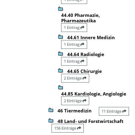
44.40 Pharmazie,
Pharmazeutika
1 Eintrag
44.61 Innere Medizin
1 Eintrag
44.64 Radiologie
1 Eintrag
44.65 Chirurgie
2 Einträge
44.85 Kardiologie, Angiologie
2 Einträge
46 Tiermedizin
11 Einträge
48 Land- und Forstwirtschaft
156 Einträge