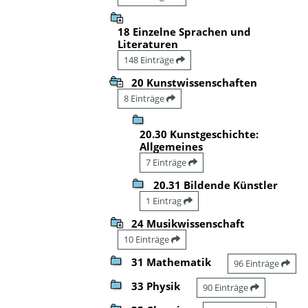
18 Einzelne Sprachen und
Literaturen
148 Einträge
20 Kunstwissenschaften
8 Einträge
20.30 Kunstgeschichte:
Allgemeines
7 Einträge
20.31 Bildende Künstler
1 Eintrag
24 Musikwissenschaft
10 Einträge
31 Mathematik
96 Einträge
33 Physik
90 Einträge