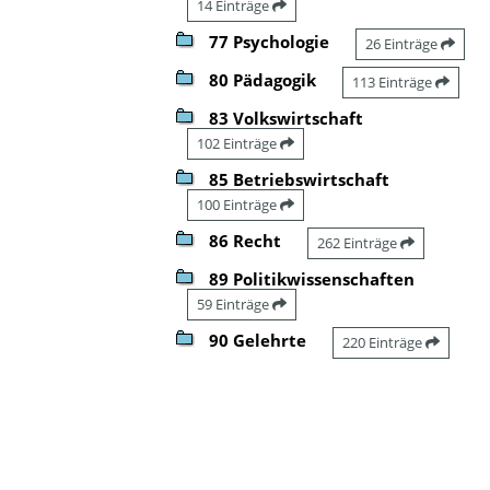
14 Einträge
77 Psychologie
26 Einträge
80 Pädagogik
113 Einträge
83 Volkswirtschaft
102 Einträge
85 Betriebswirtschaft
100 Einträge
86 Recht
262 Einträge
89 Politikwissenschaften
59 Einträge
90 Gelehrte
220 Einträge