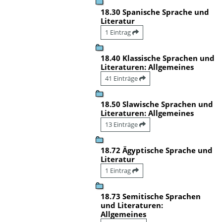
18.30 Spanische Sprache und
Literatur
1 Eintrag
18.40 Klassische Sprachen und
Literaturen: Allgemeines
41 Einträge
18.50 Slawische Sprachen und
Literaturen: Allgemeines
13 Einträge
18.72 Ägyptische Sprache und
Literatur
1 Eintrag
18.73 Semitische Sprachen
und Literaturen:
Allgemeines