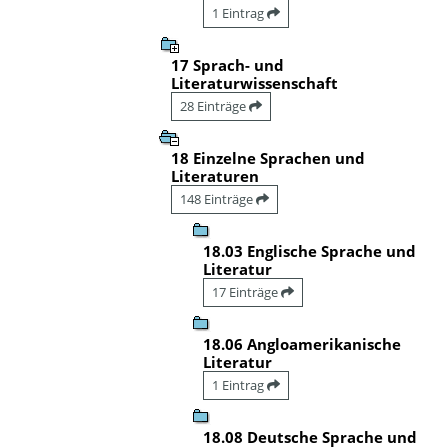
1 Eintrag
17 Sprach- und
Literaturwissenschaft
28 Einträge
18 Einzelne Sprachen und
Literaturen
148 Einträge
18.03 Englische Sprache und
Literatur
17 Einträge
18.06 Angloamerikanische
Literatur
1 Eintrag
18.08 Deutsche Sprache und