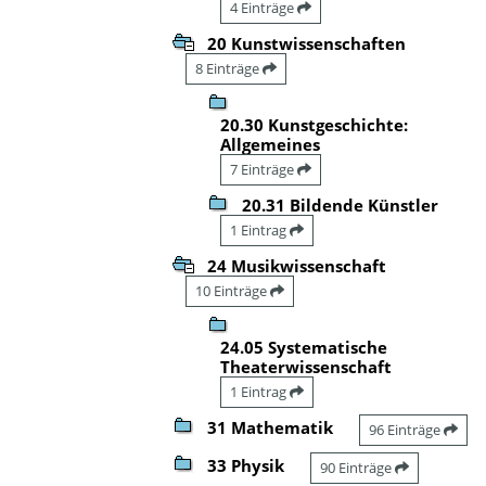
4 Einträge
20 Kunstwissenschaften
8 Einträge
20.30 Kunstgeschichte:
Allgemeines
7 Einträge
20.31 Bildende Künstler
1 Eintrag
24 Musikwissenschaft
10 Einträge
24.05 Systematische
Theaterwissenschaft
1 Eintrag
31 Mathematik
96 Einträge
33 Physik
90 Einträge