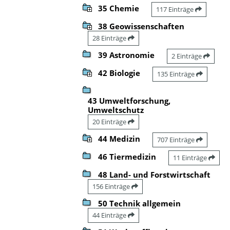
35 Chemie
117 Einträge
38 Geowissenschaften
28 Einträge
39 Astronomie
2 Einträge
42 Biologie
135 Einträge
43 Umweltforschung,
Umweltschutz
20 Einträge
44 Medizin
707 Einträge
46 Tiermedizin
11 Einträge
48 Land- und Forstwirtschaft
156 Einträge
50 Technik allgemein
44 Einträge