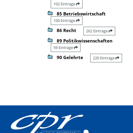
102 Einträge
85 Betriebswirtschaft
100 Einträge
86 Recht
262 Einträge
89 Politikwissenschaften
59 Einträge
90 Gelehrte
220 Einträge