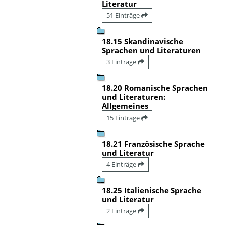
Literatur
51 Einträge
18.15 Skandinavische
Sprachen und Literaturen
3 Einträge
18.20 Romanische Sprachen
und Literaturen:
Allgemeines
15 Einträge
18.21 Französische Sprache
und Literatur
4 Einträge
18.25 Italienische Sprache
und Literatur
2 Einträge