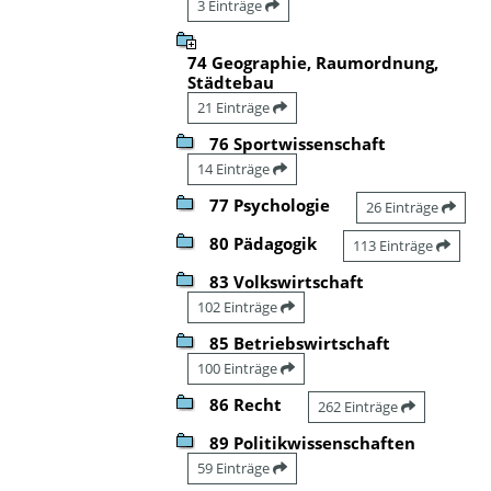
3 Einträge
74 Geographie, Raumordnung,
Städtebau
21 Einträge
76 Sportwissenschaft
14 Einträge
77 Psychologie
26 Einträge
80 Pädagogik
113 Einträge
83 Volkswirtschaft
102 Einträge
85 Betriebswirtschaft
100 Einträge
86 Recht
262 Einträge
89 Politikwissenschaften
59 Einträge