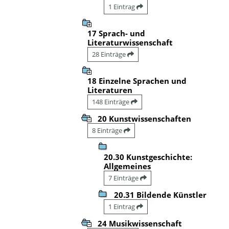
1 Eintrag
17 Sprach- und
Literaturwissenschaft
28 Einträge
18 Einzelne Sprachen und
Literaturen
148 Einträge
20 Kunstwissenschaften
8 Einträge
20.30 Kunstgeschichte:
Allgemeines
7 Einträge
20.31 Bildende Künstler
1 Eintrag
24 Musikwissenschaft