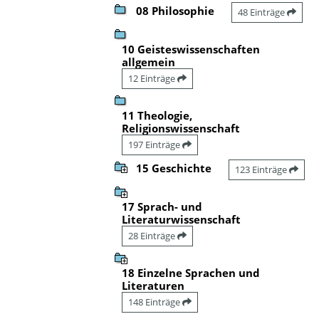
08 Philosophie
48 Einträge
10 Geisteswissenschaften
allgemein
12 Einträge
11 Theologie,
Religionswissenschaft
197 Einträge
15 Geschichte
123 Einträge
17 Sprach- und
Literaturwissenschaft
28 Einträge
18 Einzelne Sprachen und
Literaturen
148 Einträge