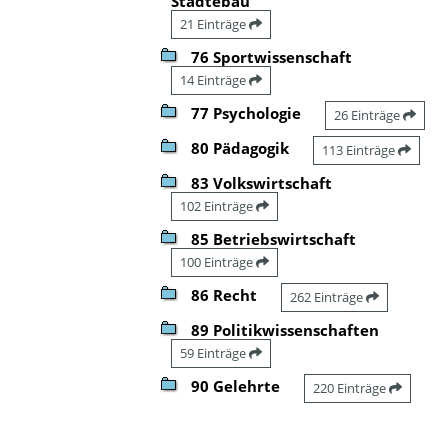
Städtebau
21 Einträge
76 Sportwissenschaft
14 Einträge
77 Psychologie
26 Einträge
80 Pädagogik
113 Einträge
83 Volkswirtschaft
102 Einträge
85 Betriebswirtschaft
100 Einträge
86 Recht
262 Einträge
89 Politikwissenschaften
59 Einträge
90 Gelehrte
220 Einträge