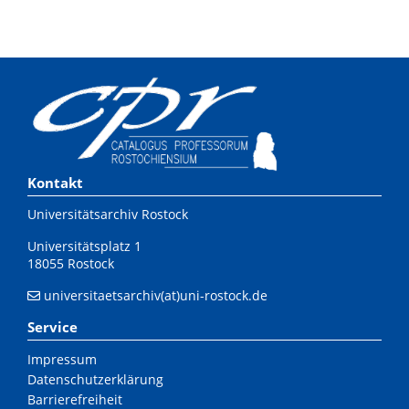
Kontakt
Universitätsarchiv Rostock
Universitätsplatz 1
18055 Rostock
universitaetsarchiv(at)uni-rostock.de
Service
Impressum
Datenschutzerklärung
Barrierefreiheit