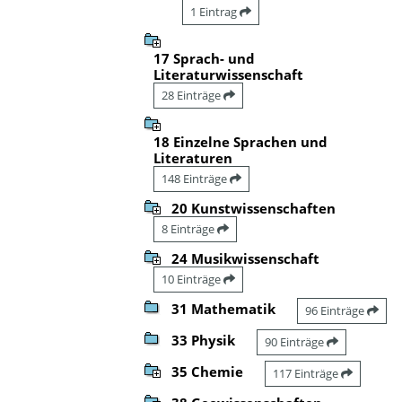
1 Eintrag
17 Sprach- und
Literaturwissenschaft
28 Einträge
18 Einzelne Sprachen und
Literaturen
148 Einträge
20 Kunstwissenschaften
8 Einträge
24 Musikwissenschaft
10 Einträge
31 Mathematik
96 Einträge
33 Physik
90 Einträge
35 Chemie
117 Einträge