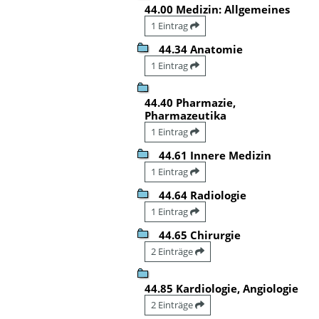
44.00 Medizin: Allgemeines
1 Eintrag
44.34 Anatomie
1 Eintrag
44.40 Pharmazie,
Pharmazeutika
1 Eintrag
44.61 Innere Medizin
1 Eintrag
44.64 Radiologie
1 Eintrag
44.65 Chirurgie
2 Einträge
44.85 Kardiologie, Angiologie
2 Einträge