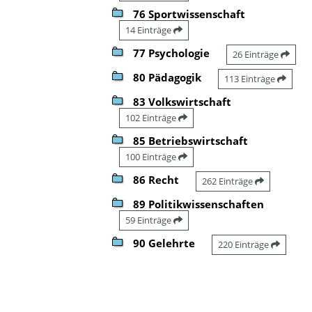
76 Sportwissenschaft
14 Einträge
77 Psychologie
26 Einträge
80 Pädagogik
113 Einträge
83 Volkswirtschaft
102 Einträge
85 Betriebswirtschaft
100 Einträge
86 Recht
262 Einträge
89 Politikwissenschaften
59 Einträge
90 Gelehrte
220 Einträge