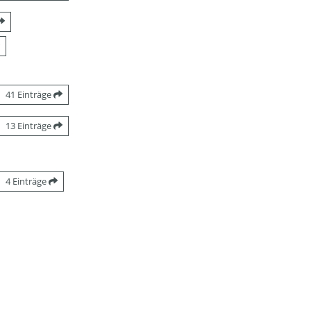
41 Einträge
13 Einträge
4 Einträge