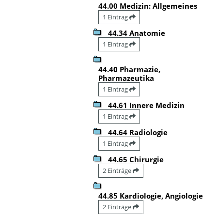
44.00 Medizin: Allgemeines
1 Eintrag
44.34 Anatomie
1 Eintrag
44.40 Pharmazie,
Pharmazeutika
1 Eintrag
44.61 Innere Medizin
1 Eintrag
44.64 Radiologie
1 Eintrag
44.65 Chirurgie
2 Einträge
44.85 Kardiologie, Angiologie
2 Einträge