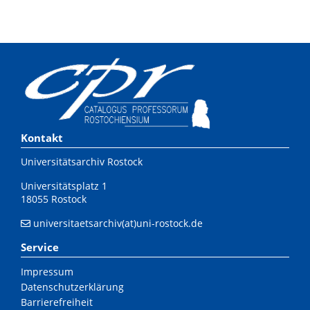
Kontakt
Universitätsarchiv Rostock
Universitätsplatz 1
18055 Rostock
universitaetsarchiv(at)uni-rostock.de
Service
Impressum
Datenschutzerklärung
Barrierefreiheit