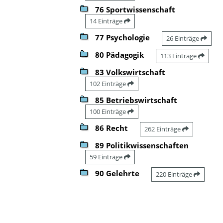
76 Sportwissenschaft
14 Einträge
77 Psychologie
26 Einträge
80 Pädagogik
113 Einträge
83 Volkswirtschaft
102 Einträge
85 Betriebswirtschaft
100 Einträge
86 Recht
262 Einträge
89 Politikwissenschaften
59 Einträge
90 Gelehrte
220 Einträge