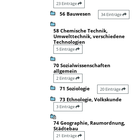
23 Einträge
56 Bauwesen
34 Einträge
58 Chemische Technik,
Umwelttechnik, verschiedene
Technologien
5 Einträge
70 Sozialwissenschaften
allgemein
2 Einträge
71 Soziologie
20 Einträge
73 Ethnologie, Volkskunde
3 Einträge
74 Geographie, Raumordnung,
Städtebau
21 Einträge