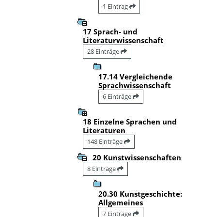
1 Eintrag
17 Sprach- und
Literaturwissenschaft
28 Einträge
17.14 Vergleichende
Sprachwissenschaft
6 Einträge
18 Einzelne Sprachen und
Literaturen
148 Einträge
20 Kunstwissenschaften
8 Einträge
20.30 Kunstgeschichte:
Allgemeines
7 Einträge