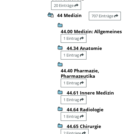
20 Einträge
44 Medizin
707 Einträge
44.00 Medizin: Allgemeines
1 Eintrag
44.34 Anatomie
1 Eintrag
44.40 Pharmazie,
Pharmazeutika
1 Eintrag
44.61 Innere Medizin
1 Eintrag
44.64 Radiologie
1 Eintrag
44.65 Chirurgie
2 Einträge