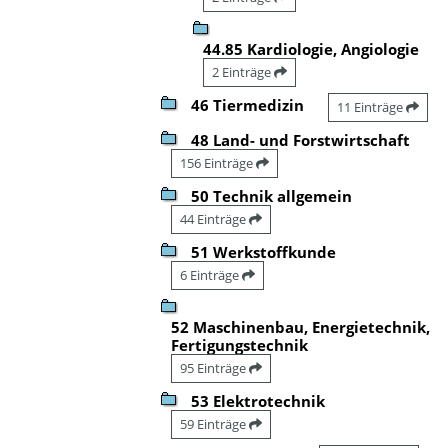
44.85 Kardiologie, Angiologie
2 Einträge
46 Tiermedizin
11 Einträge
48 Land- und Forstwirtschaft
156 Einträge
50 Technik allgemein
44 Einträge
51 Werkstoffkunde
6 Einträge
52 Maschinenbau, Energietechnik,
Fertigungstechnik
95 Einträge
53 Elektrotechnik
59 Einträge