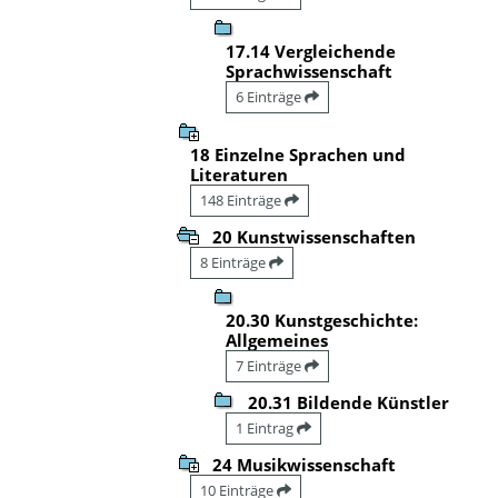
17.14 Vergleichende
Sprachwissenschaft
6 Einträge
18 Einzelne Sprachen und
Literaturen
148 Einträge
20 Kunstwissenschaften
8 Einträge
20.30 Kunstgeschichte:
Allgemeines
7 Einträge
20.31 Bildende Künstler
1 Eintrag
24 Musikwissenschaft
10 Einträge