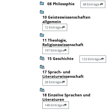
08 Philosophie
48 Einträge
10 Geisteswissenschaften
allgemein
12 Einträge
11 Theologie,
Religionswissenschaft
197 Einträge
15 Geschichte
123 Einträge
17 Sprach- und
Literaturwissenschaft
28 Einträge
18 Einzelne Sprachen und
Literaturen
148 Einträge