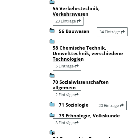
55 Verkehrstechnik,
Verkehrswesen
23 Einträge
56 Bauwesen
34 Einträge
58 Chemische Technik,
Umwelttechnik, verschiedene
Technologien
5 Einträge
70 Sozialwissenschaften
allgemein
2 Einträge
71 Soziologie
20 Einträge
73 Ethnologie, Volkskunde
3 Einträge