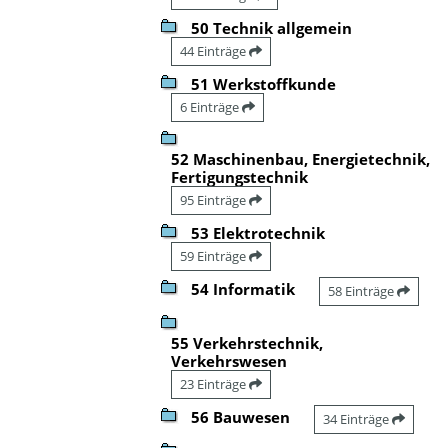
50 Technik allgemein
44 Einträge
51 Werkstoffkunde
6 Einträge
52 Maschinenbau, Energietechnik,
Fertigungstechnik
95 Einträge
53 Elektrotechnik
59 Einträge
54 Informatik
58 Einträge
55 Verkehrstechnik,
Verkehrswesen
23 Einträge
56 Bauwesen
34 Einträge