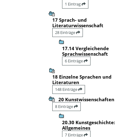
1 Eintrag
17 Sprach- und
Literaturwissenschaft
28 Einträge
17.14 Vergleichende
Sprachwissenschaft
6 Einträge
18 Einzelne Sprachen und
Literaturen
148 Einträge
20 Kunstwissenschaften
8 Einträge
20.30 Kunstgeschichte:
Allgemeines
7 Einträge