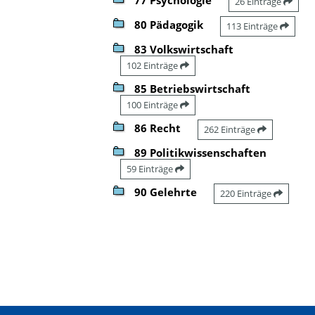
26 Einträge
80 Pädagogik
113 Einträge
83 Volkswirtschaft
102 Einträge
85 Betriebswirtschaft
100 Einträge
86 Recht
262 Einträge
89 Politikwissenschaften
59 Einträge
90 Gelehrte
220 Einträge