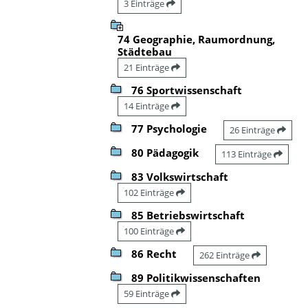
3 Einträge
74 Geographie, Raumordnung,
Städtebau
21 Einträge
76 Sportwissenschaft
14 Einträge
77 Psychologie
26 Einträge
80 Pädagogik
113 Einträge
83 Volkswirtschaft
102 Einträge
85 Betriebswirtschaft
100 Einträge
86 Recht
262 Einträge
89 Politikwissenschaften
59 Einträge