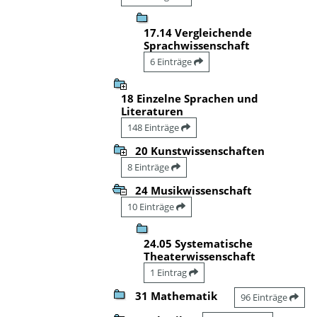
17.14 Vergleichende
Sprachwissenschaft
6 Einträge
18 Einzelne Sprachen und
Literaturen
148 Einträge
20 Kunstwissenschaften
8 Einträge
24 Musikwissenschaft
10 Einträge
24.05 Systematische
Theaterwissenschaft
1 Eintrag
31 Mathematik
96 Einträge