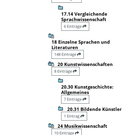
17.14 Vergleichende
Sprachwissenschaft
6 Einträge
18 Einzelne Sprachen und
Literaturen
148 Einträge
20 Kunstwissenschaften
8 Einträge
20.30 Kunstgeschichte:
Allgemeines
7 Einträge
20.31 Bildende Künstler
1 Eintrag
24 Musikwissenschaft
10 Einträge