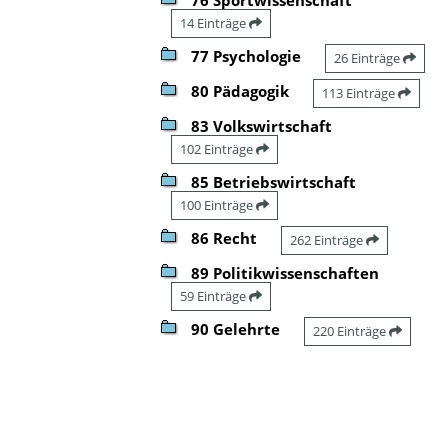
14 Einträge
77 Psychologie
26 Einträge
80 Pädagogik
113 Einträge
83 Volkswirtschaft
102 Einträge
85 Betriebswirtschaft
100 Einträge
86 Recht
262 Einträge
89 Politikwissenschaften
59 Einträge
90 Gelehrte
220 Einträge