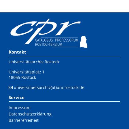
Kontakt
Universitätsarchiv Rostock
Universitätsplatz 1
18055 Rostock
universitaetsarchiv(at)uni-rostock.de
Service
Impressum
Datenschutzerklärung
Barrierefreiheit