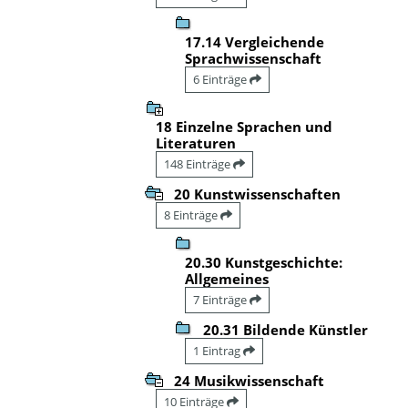
17.14 Vergleichende
Sprachwissenschaft
6 Einträge
18 Einzelne Sprachen und
Literaturen
148 Einträge
20 Kunstwissenschaften
8 Einträge
20.30 Kunstgeschichte:
Allgemeines
7 Einträge
20.31 Bildende Künstler
1 Eintrag
24 Musikwissenschaft
10 Einträge