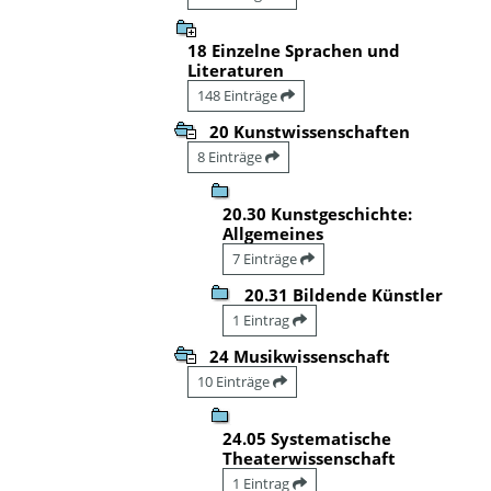
18 Einzelne Sprachen und
Literaturen
148 Einträge
20 Kunstwissenschaften
8 Einträge
20.30 Kunstgeschichte:
Allgemeines
7 Einträge
20.31 Bildende Künstler
1 Eintrag
24 Musikwissenschaft
10 Einträge
24.05 Systematische
Theaterwissenschaft
1 Eintrag