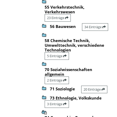
55 Verkehrstechnik,
Verkehrswesen
23 Einträge
56 Bauwesen
34 Einträge
58 Chemische Technik,
Umwelttechnik, verschiedene
Technologien
5 Einträge
70 Sozialwissenschaften
allgemein
2 Einträge
71 Soziologie
20 Einträge
73 Ethnologie, Volkskunde
3 Einträge