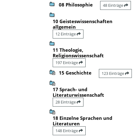
08 Philosophie
48 Einträge
10 Geisteswissenschaften
allgemein
12 Einträge
11 Theologie,
Religionswissenschaft
197 Einträge
15 Geschichte
123 Einträge
17 Sprach- und
Literaturwissenschaft
28 Einträge
18 Einzelne Sprachen und
Literaturen
148 Einträge