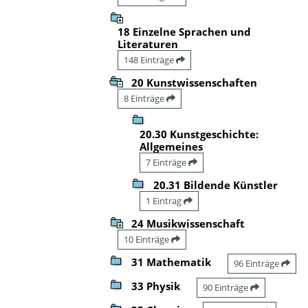
18 Einzelne Sprachen und
Literaturen
148 Einträge
20 Kunstwissenschaften
8 Einträge
20.30 Kunstgeschichte:
Allgemeines
7 Einträge
20.31 Bildende Künstler
1 Eintrag
24 Musikwissenschaft
10 Einträge
31 Mathematik
96 Einträge
33 Physik
90 Einträge