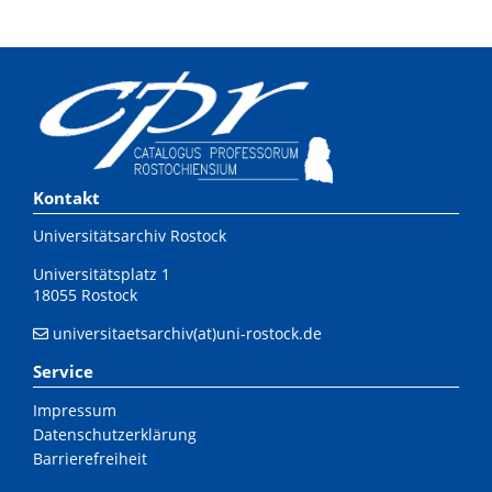
Kontakt
Universitätsarchiv Rostock
Universitätsplatz 1
18055 Rostock
universitaetsarchiv(at)uni-rostock.de
Service
Impressum
Datenschutzerklärung
Barrierefreiheit