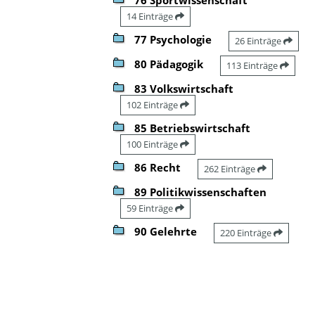
14 Einträge
77 Psychologie
26 Einträge
80 Pädagogik
113 Einträge
83 Volkswirtschaft
102 Einträge
85 Betriebswirtschaft
100 Einträge
86 Recht
262 Einträge
89 Politikwissenschaften
59 Einträge
90 Gelehrte
220 Einträge