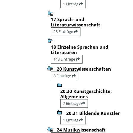
1 Eintrag
17 Sprach- und
Literaturwissenschaft
28 Einträge
18 Einzelne Sprachen und
Literaturen
148 Einträge
20 Kunstwissenschaften
8 Einträge
20.30 Kunstgeschichte:
Allgemeines
7 Einträge
20.31 Bildende Künstler
1 Eintrag
24 Musikwissenschaft