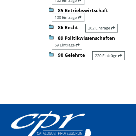
102 Einträge
85 Betriebswirtschaft
100 Einträge
86 Recht
262 Einträge
89 Politikwissenschaften
59 Einträge
90 Gelehrte
220 Einträge