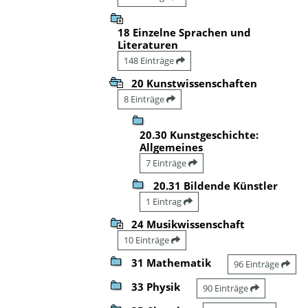
18 Einzelne Sprachen und
Literaturen
148 Einträge
20 Kunstwissenschaften
8 Einträge
20.30 Kunstgeschichte:
Allgemeines
7 Einträge
20.31 Bildende Künstler
1 Eintrag
24 Musikwissenschaft
10 Einträge
31 Mathematik
96 Einträge
33 Physik
90 Einträge