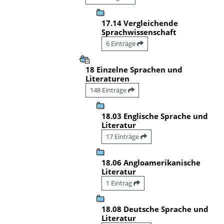
17.14 Vergleichende
Sprachwissenschaft
6 Einträge
18 Einzelne Sprachen und
Literaturen
148 Einträge
18.03 Englische Sprache und
Literatur
17 Einträge
18.06 Angloamerikanische
Literatur
1 Eintrag
18.08 Deutsche Sprache und
Literatur