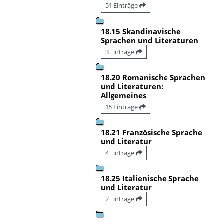
51 Einträge
18.15 Skandinavische
Sprachen und Literaturen
3 Einträge
18.20 Romanische Sprachen
und Literaturen:
Allgemeines
15 Einträge
18.21 Französische Sprache
und Literatur
4 Einträge
18.25 Italienische Sprache
und Literatur
2 Einträge