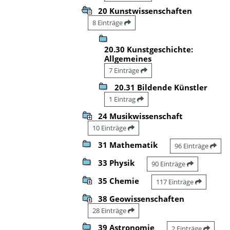
20 Kunstwissenschaften
8 Einträge
20.30 Kunstgeschichte:
Allgemeines
7 Einträge
20.31 Bildende Künstler
1 Eintrag
24 Musikwissenschaft
10 Einträge
31 Mathematik
96 Einträge
33 Physik
90 Einträge
35 Chemie
117 Einträge
38 Geowissenschaften
28 Einträge
39 Astronomie
2 Einträge