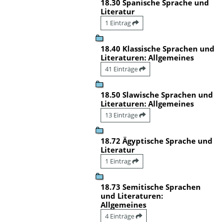
18.30 Spanische Sprache und
Literatur
1 Eintrag
18.40 Klassische Sprachen und
Literaturen: Allgemeines
41 Einträge
18.50 Slawische Sprachen und
Literaturen: Allgemeines
13 Einträge
18.72 Ägyptische Sprache und
Literatur
1 Eintrag
18.73 Semitische Sprachen
und Literaturen:
Allgemeines
4 Einträge