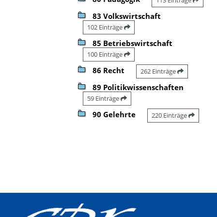
83 Volkswirtschaft
102 Einträge
85 Betriebswirtschaft
100 Einträge
86 Recht
262 Einträge
89 Politikwissenschaften
59 Einträge
90 Gelehrte
220 Einträge