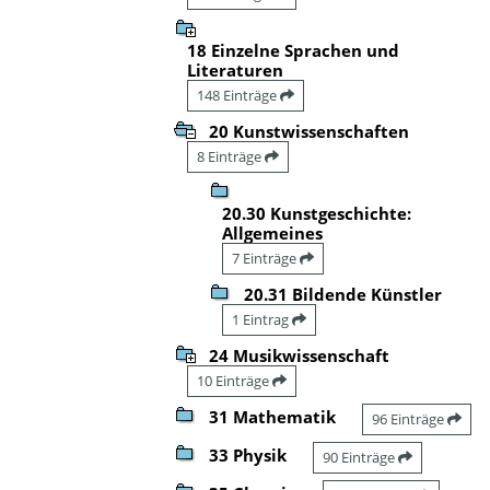
18 Einzelne Sprachen und
Literaturen
148 Einträge
20 Kunstwissenschaften
8 Einträge
20.30 Kunstgeschichte:
Allgemeines
7 Einträge
20.31 Bildende Künstler
1 Eintrag
24 Musikwissenschaft
10 Einträge
31 Mathematik
96 Einträge
33 Physik
90 Einträge