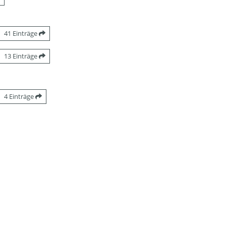
41 Einträge
13 Einträge
4 Einträge