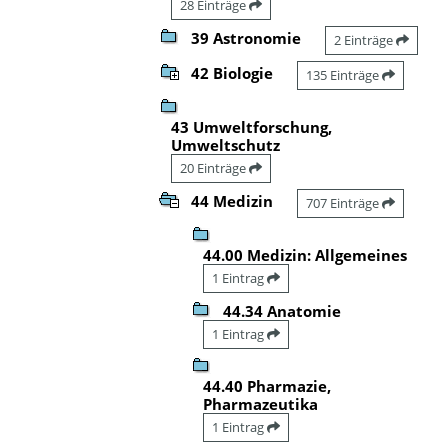
28 Einträge
39 Astronomie
2 Einträge
42 Biologie
135 Einträge
43 Umweltforschung,
Umweltschutz
20 Einträge
44 Medizin
707 Einträge
44.00 Medizin: Allgemeines
1 Eintrag
44.34 Anatomie
1 Eintrag
44.40 Pharmazie,
Pharmazeutika
1 Eintrag