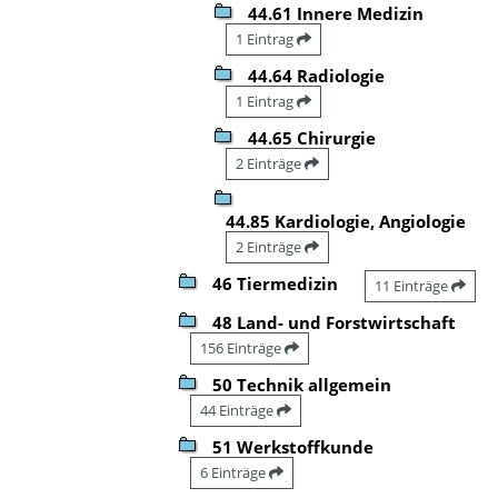
44.61 Innere Medizin
1 Eintrag
44.64 Radiologie
1 Eintrag
44.65 Chirurgie
2 Einträge
44.85 Kardiologie, Angiologie
2 Einträge
46 Tiermedizin
11 Einträge
48 Land- und Forstwirtschaft
156 Einträge
50 Technik allgemein
44 Einträge
51 Werkstoffkunde
6 Einträge