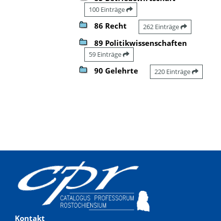
100 Einträge
86 Recht
262 Einträge
89 Politikwissenschaften
59 Einträge
90 Gelehrte
220 Einträge
Kontakt