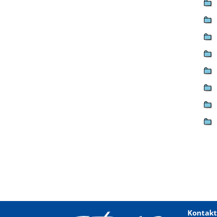
Kontakt