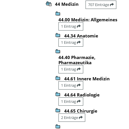
44 Medizin
707 Einträge
44.00 Medizin: Allgemeines
1 Eintrag
44.34 Anatomie
1 Eintrag
44.40 Pharmazie,
Pharmazeutika
1 Eintrag
44.61 Innere Medizin
1 Eintrag
44.64 Radiologie
1 Eintrag
44.65 Chirurgie
2 Einträge