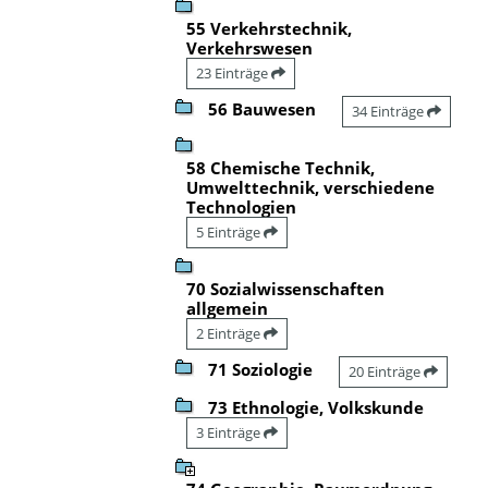
55 Verkehrstechnik,
Verkehrswesen
23 Einträge
56 Bauwesen
34 Einträge
58 Chemische Technik,
Umwelttechnik, verschiedene
Technologien
5 Einträge
70 Sozialwissenschaften
allgemein
2 Einträge
71 Soziologie
20 Einträge
73 Ethnologie, Volkskunde
3 Einträge