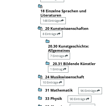
18 Einzelne Sprachen und
Literaturen
148 Einträge
20 Kunstwissenschaften
8 Einträge
20.30 Kunstgeschichte:
Allgemeines
7 Einträge
20.31 Bildende Künstler
1 Eintrag
24 Musikwissenschaft
10 Einträge
31 Mathematik
96 Einträge
33 Physik
90 Einträge