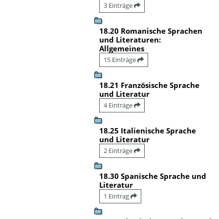
3 Einträge
18.20 Romanische Sprachen
und Literaturen:
Allgemeines
15 Einträge
18.21 Französische Sprache
und Literatur
4 Einträge
18.25 Italienische Sprache
und Literatur
2 Einträge
18.30 Spanische Sprache und
Literatur
1 Eintrag