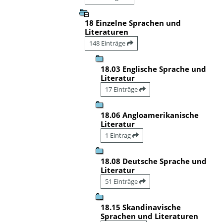
18 Einzelne Sprachen und
Literaturen
148 Einträge
18.03 Englische Sprache und
Literatur
17 Einträge
18.06 Angloamerikanische
Literatur
1 Eintrag
18.08 Deutsche Sprache und
Literatur
51 Einträge
18.15 Skandinavische
Sprachen und Literaturen