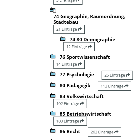
74 Geographie, Raumordnung,
Städtebau
21 Einträge
74.80 Demographie
12 Einträge
76 Sportwissenschaft
14 Einträge
77 Psychologie
26 Einträge
80 Pädagogik
113 Einträge
83 Volkswirtschaft
102 Einträge
85 Betriebswirtschaft
100 Einträge
86 Recht
262 Einträge