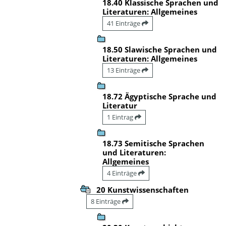
18.40 Klassische Sprachen und
Literaturen: Allgemeines
41 Einträge
18.50 Slawische Sprachen und
Literaturen: Allgemeines
13 Einträge
18.72 Ägyptische Sprache und
Literatur
1 Eintrag
18.73 Semitische Sprachen
und Literaturen:
Allgemeines
4 Einträge
20 Kunstwissenschaften
8 Einträge