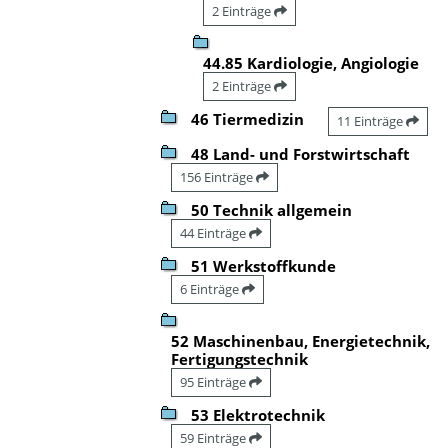
2 Einträge
44.85 Kardiologie, Angiologie
2 Einträge
46 Tiermedizin
11 Einträge
48 Land- und Forstwirtschaft
156 Einträge
50 Technik allgemein
44 Einträge
51 Werkstoffkunde
6 Einträge
52 Maschinenbau, Energietechnik,
Fertigungstechnik
95 Einträge
53 Elektrotechnik
59 Einträge