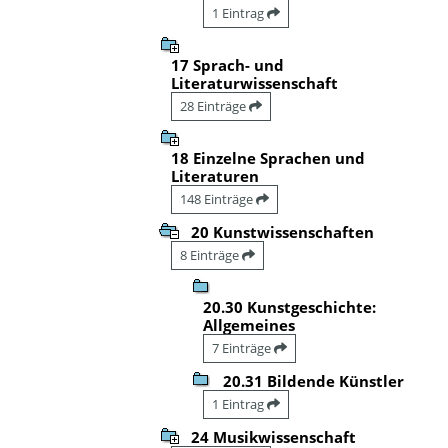
1 Eintrag
17 Sprach- und
Literaturwissenschaft
28 Einträge
18 Einzelne Sprachen und
Literaturen
148 Einträge
20 Kunstwissenschaften
8 Einträge
20.30 Kunstgeschichte:
Allgemeines
7 Einträge
20.31 Bildende Künstler
1 Eintrag
24 Musikwissenschaft