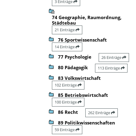
3 Einträge
74 Geographie, Raumordnung,
Städtebau
21 Einträge
76 Sportwissenschaft
14 Einträge
77 Psychologie
26 Einträge
80 Pädagogik
113 Einträge
83 Volkswirtschaft
102 Einträge
85 Betriebswirtschaft
100 Einträge
86 Recht
262 Einträge
89 Politikwissenschaften
59 Einträge