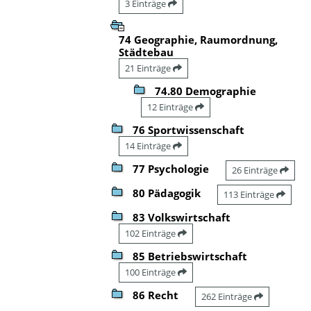
3 Einträge
74 Geographie, Raumordnung,
Städtebau
21 Einträge
74.80 Demographie
12 Einträge
76 Sportwissenschaft
14 Einträge
77 Psychologie
26 Einträge
80 Pädagogik
113 Einträge
83 Volkswirtschaft
102 Einträge
85 Betriebswirtschaft
100 Einträge
86 Recht
262 Einträge