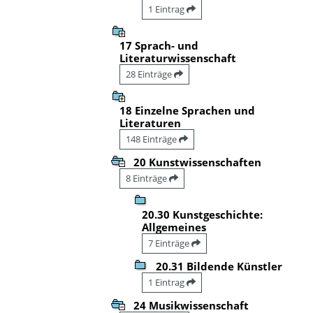
1 Eintrag
17 Sprach- und
Literaturwissenschaft
28 Einträge
18 Einzelne Sprachen und
Literaturen
148 Einträge
20 Kunstwissenschaften
8 Einträge
20.30 Kunstgeschichte:
Allgemeines
7 Einträge
20.31 Bildende Künstler
1 Eintrag
24 Musikwissenschaft