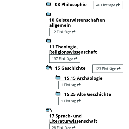
08 Philosophie
48 Einträge
10 Geisteswissenschaften
allgemein
12 Einträge
11 Theologie,
Religionswissenschaft
197 Einträge
15 Geschichte
123 Einträge
15.15 Archäologie
1 Eintrag
15.25 Alte Geschichte
1 Eintrag
17 Sprach- und
Literaturwissenschaft
28 Einträge