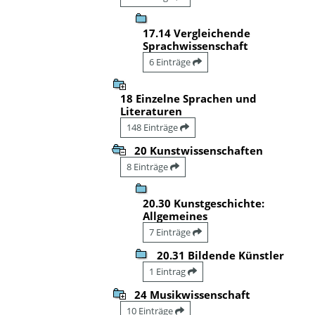
17.14 Vergleichende
Sprachwissenschaft
6 Einträge
18 Einzelne Sprachen und
Literaturen
148 Einträge
20 Kunstwissenschaften
8 Einträge
20.30 Kunstgeschichte:
Allgemeines
7 Einträge
20.31 Bildende Künstler
1 Eintrag
24 Musikwissenschaft
10 Einträge