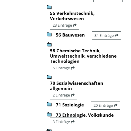
55 Verkehrstechnik,
Verkehrswesen
23 Einträge
56 Bauwesen
34 Einträge
58 Chemische Technik,
Umwelttechnik, verschiedene
Technologien
5 Einträge
70 Sozialwissenschaften
allgemein
2 Einträge
71 Soziologie
20 Einträge
73 Ethnologie, Volkskunde
3 Einträge