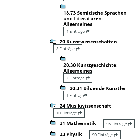
18.73 Semitische Sprachen
und Literaturen:
Allgemeines
4 Einträge
20 Kunstwissenschaften
8 Einträge
20.30 Kunstgeschichte:
Allgemeines
7 Einträge
20.31 Bildende Künstler
1 Eintrag
24 Musikwissenschaft
10 Einträge
31 Mathematik
96 Einträge
33 Physik
90 Einträge