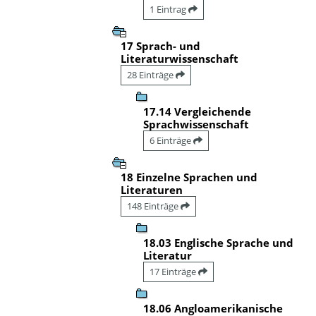
1 Eintrag
17 Sprach- und
Literaturwissenschaft
28 Einträge
17.14 Vergleichende
Sprachwissenschaft
6 Einträge
18 Einzelne Sprachen und
Literaturen
148 Einträge
18.03 Englische Sprache und
Literatur
17 Einträge
18.06 Angloamerikanische