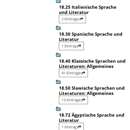
18.25 Italienische Sprache
und Literatur
2 Einträge
18.30 Spanische Sprache und
Literatur
1 Eintrag
18.40 Klassische Sprachen und
Literaturen: Allgemeines
41 Einträge
18.50 Slawische Sprachen und
Literaturen: Allgemeines
13 Einträge
18.72 Ägyptische Sprache und
Literatur
1 Eintrag