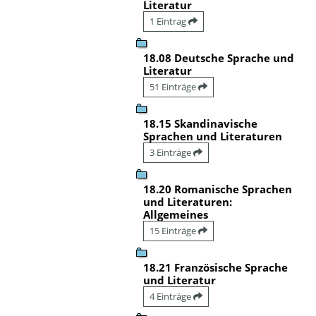
Literatur
1 Eintrag
18.08 Deutsche Sprache und
Literatur
51 Einträge
18.15 Skandinavische
Sprachen und Literaturen
3 Einträge
18.20 Romanische Sprachen
und Literaturen:
Allgemeines
15 Einträge
18.21 Französische Sprache
und Literatur
4 Einträge