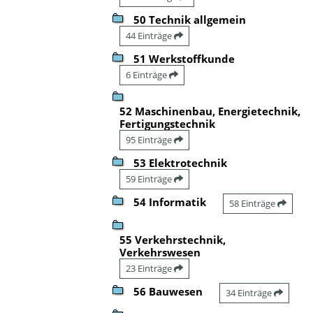
50 Technik allgemein
44 Einträge
51 Werkstoffkunde
6 Einträge
52 Maschinenbau, Energietechnik,
Fertigungstechnik
95 Einträge
53 Elektrotechnik
59 Einträge
54 Informatik
58 Einträge
55 Verkehrstechnik,
Verkehrswesen
23 Einträge
56 Bauwesen
34 Einträge