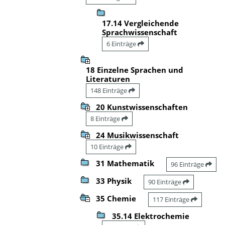
17.14 Vergleichende
Sprachwissenschaft
6 Einträge
18 Einzelne Sprachen und
Literaturen
148 Einträge
20 Kunstwissenschaften
8 Einträge
24 Musikwissenschaft
10 Einträge
31 Mathematik
96 Einträge
33 Physik
90 Einträge
35 Chemie
117 Einträge
35.14 Elektrochemie