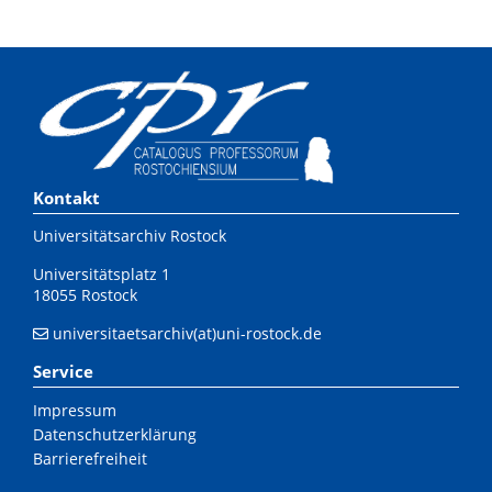
Kontakt
Universitätsarchiv Rostock
Universitätsplatz 1
18055 Rostock
universitaetsarchiv(at)uni-rostock.de
Service
Impressum
Datenschutzerklärung
Barrierefreiheit