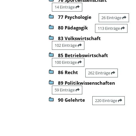
14 Einträge
77 Psychologie
26 Einträge
80 Pädagogik
113 Einträge
83 Volkswirtschaft
102 Einträge
85 Betriebswirtschaft
100 Einträge
86 Recht
262 Einträge
89 Politikwissenschaften
59 Einträge
90 Gelehrte
220 Einträge