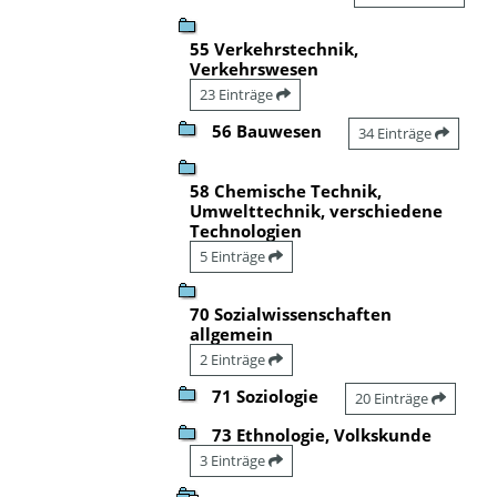
55 Verkehrstechnik,
Verkehrswesen
23 Einträge
56 Bauwesen
34 Einträge
58 Chemische Technik,
Umwelttechnik, verschiedene
Technologien
5 Einträge
70 Sozialwissenschaften
allgemein
2 Einträge
71 Soziologie
20 Einträge
73 Ethnologie, Volkskunde
3 Einträge