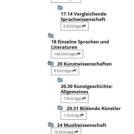
17.14 Vergleichende
Sprachwissenschaft
6 Einträge
18 Einzelne Sprachen und
Literaturen
148 Einträge
20 Kunstwissenschaften
8 Einträge
20.30 Kunstgeschichte:
Allgemeines
7 Einträge
20.31 Bildende Künstler
1 Eintrag
24 Musikwissenschaft
10 Einträge