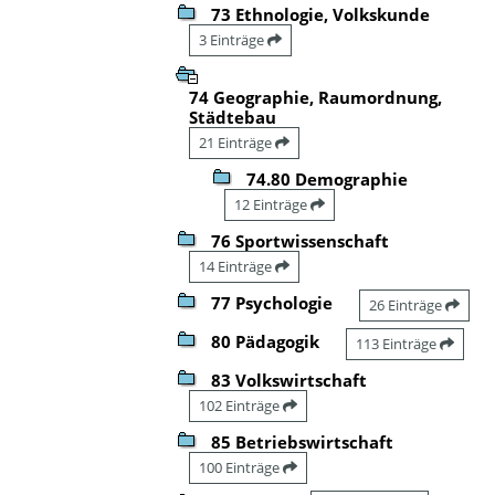
73 Ethnologie, Volkskunde
3 Einträge
74 Geographie, Raumordnung,
Städtebau
21 Einträge
74.80 Demographie
12 Einträge
76 Sportwissenschaft
14 Einträge
77 Psychologie
26 Einträge
80 Pädagogik
113 Einträge
83 Volkswirtschaft
102 Einträge
85 Betriebswirtschaft
100 Einträge