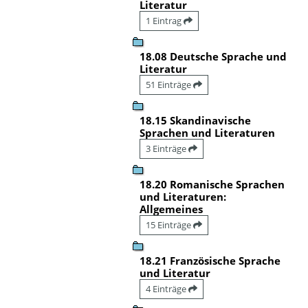
Literatur
1 Eintrag
18.08 Deutsche Sprache und
Literatur
51 Einträge
18.15 Skandinavische
Sprachen und Literaturen
3 Einträge
18.20 Romanische Sprachen
und Literaturen:
Allgemeines
15 Einträge
18.21 Französische Sprache
und Literatur
4 Einträge