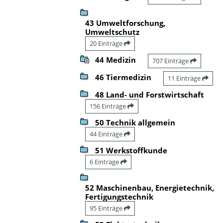
43 Umweltforschung,
Umweltschutz
20 Einträge
44 Medizin
707 Einträge
46 Tiermedizin
11 Einträge
48 Land- und Forstwirtschaft
156 Einträge
50 Technik allgemein
44 Einträge
51 Werkstoffkunde
6 Einträge
52 Maschinenbau, Energietechnik,
Fertigungstechnik
95 Einträge