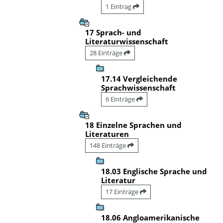
1 Eintrag
17 Sprach- und
Literaturwissenschaft
28 Einträge
17.14 Vergleichende
Sprachwissenschaft
6 Einträge
18 Einzelne Sprachen und
Literaturen
148 Einträge
18.03 Englische Sprache und
Literatur
17 Einträge
18.06 Angloamerikanische