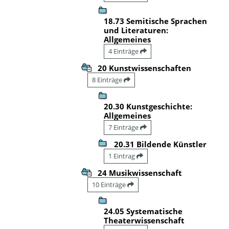
18.73 Semitische Sprachen
und Literaturen:
Allgemeines
4 Einträge
20 Kunstwissenschaften
8 Einträge
20.30 Kunstgeschichte:
Allgemeines
7 Einträge
20.31 Bildende Künstler
1 Eintrag
24 Musikwissenschaft
10 Einträge
24.05 Systematische
Theaterwissenschaft