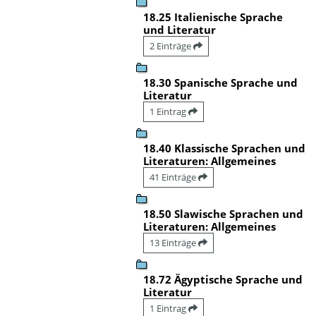
18.25 Italienische Sprache
und Literatur
2 Einträge
18.30 Spanische Sprache und
Literatur
1 Eintrag
18.40 Klassische Sprachen und
Literaturen: Allgemeines
41 Einträge
18.50 Slawische Sprachen und
Literaturen: Allgemeines
13 Einträge
18.72 Ägyptische Sprache und
Literatur
1 Eintrag