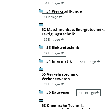
44 Einträge
51 Werkstoffkunde
6 Einträge
52 Maschinenbau, Energietechnik,
Fertigungstechnik
95 Einträge
53 Elektrotechnik
59 Einträge
54 Informatik
58 Einträge
55 Verkehrstechnik,
Verkehrswesen
23 Einträge
56 Bauwesen
34 Einträge
58 Chemische Technik,