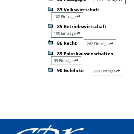
83 Volkswirtschaft
102 Einträge
85 Betriebswirtschaft
100 Einträge
86 Recht
262 Einträge
89 Politikwissenschaften
59 Einträge
90 Gelehrte
220 Einträge