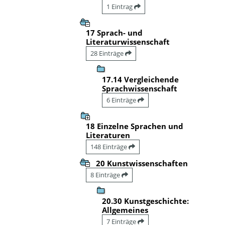
1 Eintrag
17 Sprach- und
Literaturwissenschaft
28 Einträge
17.14 Vergleichende
Sprachwissenschaft
6 Einträge
18 Einzelne Sprachen und
Literaturen
148 Einträge
20 Kunstwissenschaften
8 Einträge
20.30 Kunstgeschichte:
Allgemeines
7 Einträge