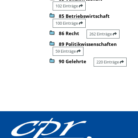
102 Einträge
85 Betriebswirtschaft
100 Einträge
86 Recht
262 Einträge
89 Politikwissenschaften
59 Einträge
90 Gelehrte
220 Einträge