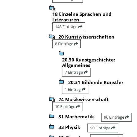
18 Einzelne Sprachen und
Literaturen
148 Einträge
20 Kunstwissenschaften
8 Einträge
20.30 Kunstgeschichte:
Allgemeines
7 Einträge
20.31 Bildende Künstler
1 Eintrag
24 Musikwissenschaft
10 Einträge
31 Mathematik
96 Einträge
33 Physik
90 Einträge