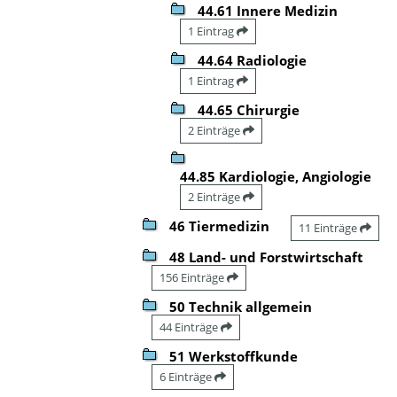
44.61 Innere Medizin
1 Eintrag
44.64 Radiologie
1 Eintrag
44.65 Chirurgie
2 Einträge
44.85 Kardiologie, Angiologie
2 Einträge
46 Tiermedizin
11 Einträge
48 Land- und Forstwirtschaft
156 Einträge
50 Technik allgemein
44 Einträge
51 Werkstoffkunde
6 Einträge