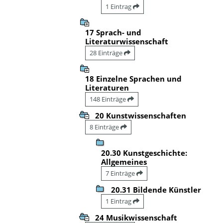
1 Eintrag
17 Sprach- und
Literaturwissenschaft
28 Einträge
18 Einzelne Sprachen und
Literaturen
148 Einträge
20 Kunstwissenschaften
8 Einträge
20.30 Kunstgeschichte:
Allgemeines
7 Einträge
20.31 Bildende Künstler
1 Eintrag
24 Musikwissenschaft