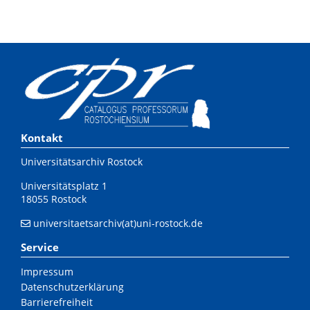
Kontakt
Universitätsarchiv Rostock
Universitätsplatz 1
18055 Rostock
universitaetsarchiv(at)uni-rostock.de
Service
Impressum
Datenschutzerklärung
Barrierefreiheit