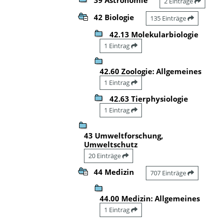
2 Einträge
42 Biologie
135 Einträge
42.13 Molekularbiologie
1 Eintrag
42.60 Zoologie: Allgemeines
1 Eintrag
42.63 Tierphysiologie
1 Eintrag
43 Umweltforschung,
Umweltschutz
20 Einträge
44 Medizin
707 Einträge
44.00 Medizin: Allgemeines
1 Eintrag