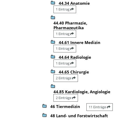
44.34 Anatomie
1 Eintrag
44.40 Pharmazie,
Pharmazeutika
1 Eintrag
44.61 Innere Medizin
1 Eintrag
44.64 Radiologie
1 Eintrag
44.65 Chirurgie
2 Einträge
44.85 Kardiologie, Angiologie
2 Einträge
46 Tiermedizin
11 Einträge
48 Land- und Forstwirtschaft