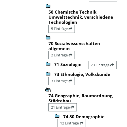
58 Chemische Technik,
Umwelttechnik, verschiedene
Technologien
5 Einträge
70 Sozialwissenschaften
allgemein
2 Einträge
71 Soziologie
20 Einträge
73 Ethnologie, Volkskunde
3 Einträge
74 Geographie, Raumordnung,
Städtebau
21 Einträge
74.80 Demographie
12 Einträge