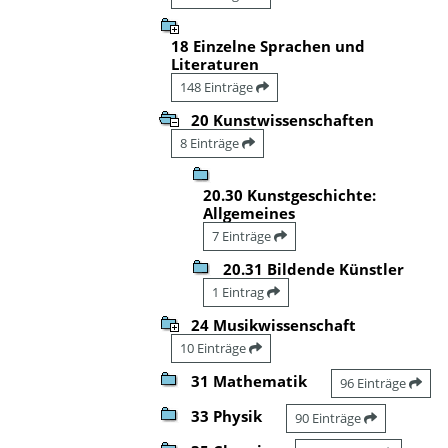
18 Einzelne Sprachen und
Literaturen
148 Einträge
20 Kunstwissenschaften
8 Einträge
20.30 Kunstgeschichte:
Allgemeines
7 Einträge
20.31 Bildende Künstler
1 Eintrag
24 Musikwissenschaft
10 Einträge
31 Mathematik
96 Einträge
33 Physik
90 Einträge