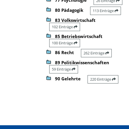
26 Einträge
80 Pädagogik
113 Einträge
83 Volkswirtschaft
102 Einträge
85 Betriebswirtschaft
100 Einträge
86 Recht
262 Einträge
89 Politikwissenschaften
59 Einträge
90 Gelehrte
220 Einträge