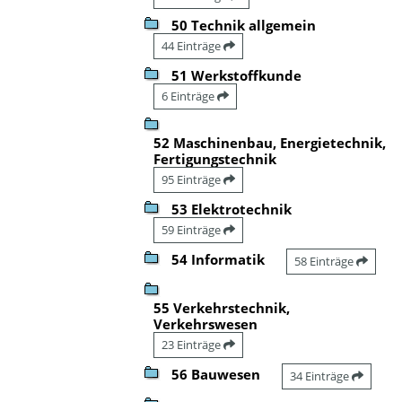
50 Technik allgemein
44 Einträge
51 Werkstoffkunde
6 Einträge
52 Maschinenbau, Energietechnik,
Fertigungstechnik
95 Einträge
53 Elektrotechnik
59 Einträge
54 Informatik
58 Einträge
55 Verkehrstechnik,
Verkehrswesen
23 Einträge
56 Bauwesen
34 Einträge