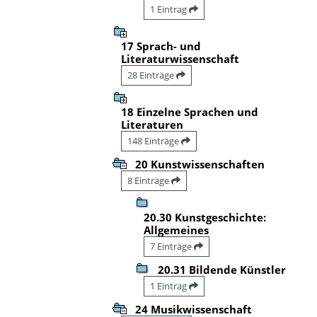
1 Eintrag
17 Sprach- und
Literaturwissenschaft
28 Einträge
18 Einzelne Sprachen und
Literaturen
148 Einträge
20 Kunstwissenschaften
8 Einträge
20.30 Kunstgeschichte:
Allgemeines
7 Einträge
20.31 Bildende Künstler
1 Eintrag
24 Musikwissenschaft