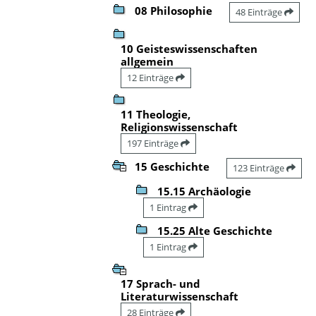
08 Philosophie
48 Einträge
10 Geisteswissenschaften
allgemein
12 Einträge
11 Theologie,
Religionswissenschaft
197 Einträge
15 Geschichte
123 Einträge
15.15 Archäologie
1 Eintrag
15.25 Alte Geschichte
1 Eintrag
17 Sprach- und
Literaturwissenschaft
28 Einträge