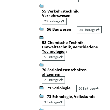
55 Verkehrstechnik,
Verkehrswesen
23 Einträge
56 Bauwesen
34 Einträge
58 Chemische Technik,
Umwelttechnik, verschiedene
Technologien
5 Einträge
70 Sozialwissenschaften
allgemein
2 Einträge
71 Soziologie
20 Einträge
73 Ethnologie, Volkskunde
3 Einträge