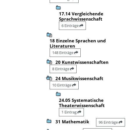
17.14 Vergleichende
Sprachwissenschaft
6 Einträge
18 Einzelne Sprachen und
Literaturen
148 Einträge
20 Kunstwissenschaften
8 Einträge
24 Musikwissenschaft
10 Einträge
24.05 Systematische
Theaterwissenschaft
1 Eintrag
31 Mathematik
96 Einträge