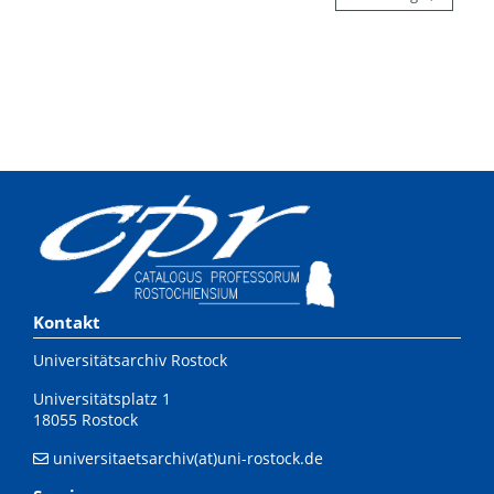
Kontakt
Universitätsarchiv Rostock
Universitätsplatz 1
18055 Rostock
universitaetsarchiv(at)uni-rostock.de