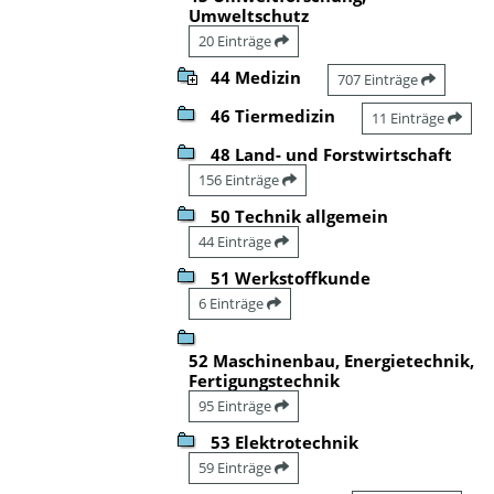
Umweltschutz
20 Einträge
44 Medizin
707 Einträge
46 Tiermedizin
11 Einträge
48 Land- und Forstwirtschaft
156 Einträge
50 Technik allgemein
44 Einträge
51 Werkstoffkunde
6 Einträge
52 Maschinenbau, Energietechnik,
Fertigungstechnik
95 Einträge
53 Elektrotechnik
59 Einträge