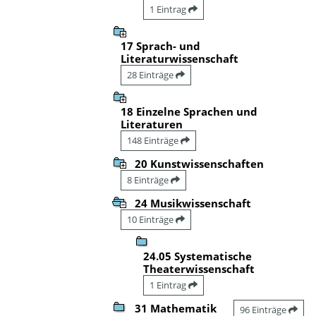
1 Eintrag
17 Sprach- und
Literaturwissenschaft
28 Einträge
18 Einzelne Sprachen und
Literaturen
148 Einträge
20 Kunstwissenschaften
8 Einträge
24 Musikwissenschaft
10 Einträge
24.05 Systematische
Theaterwissenschaft
1 Eintrag
31 Mathematik
96 Einträge