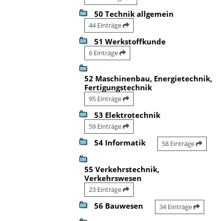
50 Technik allgemein
44 Einträge
51 Werkstoffkunde
6 Einträge
52 Maschinenbau, Energietechnik,
Fertigungstechnik
95 Einträge
53 Elektrotechnik
59 Einträge
54 Informatik
58 Einträge
55 Verkehrstechnik,
Verkehrswesen
23 Einträge
56 Bauwesen
34 Einträge