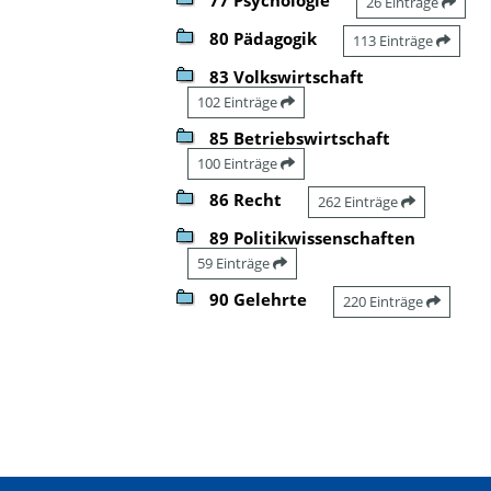
26 Einträge
80 Pädagogik
113 Einträge
83 Volkswirtschaft
102 Einträge
85 Betriebswirtschaft
100 Einträge
86 Recht
262 Einträge
89 Politikwissenschaften
59 Einträge
90 Gelehrte
220 Einträge