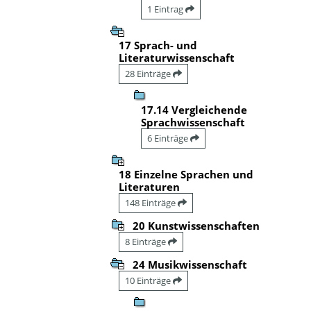
1 Eintrag
17 Sprach- und
Literaturwissenschaft
28 Einträge
17.14 Vergleichende
Sprachwissenschaft
6 Einträge
18 Einzelne Sprachen und
Literaturen
148 Einträge
20 Kunstwissenschaften
8 Einträge
24 Musikwissenschaft
10 Einträge