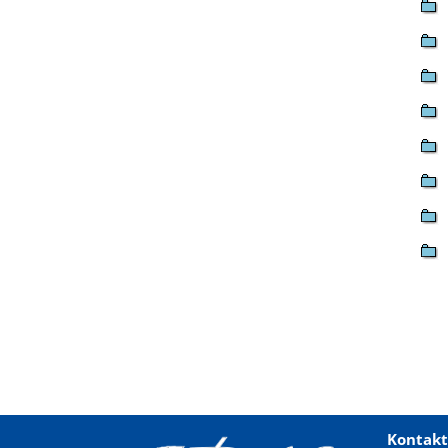
Kontakt