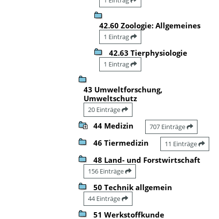
42.60 Zoologie: Allgemeines
1 Eintrag
42.63 Tierphysiologie
1 Eintrag
43 Umweltforschung,
Umweltschutz
20 Einträge
44 Medizin
707 Einträge
46 Tiermedizin
11 Einträge
48 Land- und Forstwirtschaft
156 Einträge
50 Technik allgemein
44 Einträge
51 Werkstoffkunde