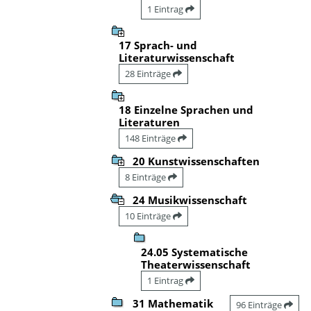
1 Eintrag
17 Sprach- und
Literaturwissenschaft
28 Einträge
18 Einzelne Sprachen und
Literaturen
148 Einträge
20 Kunstwissenschaften
8 Einträge
24 Musikwissenschaft
10 Einträge
24.05 Systematische
Theaterwissenschaft
1 Eintrag
31 Mathematik
96 Einträge