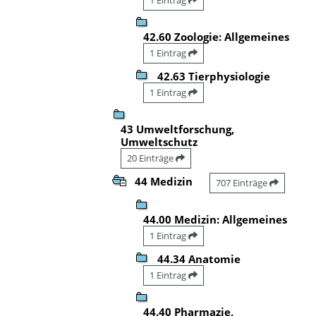
42.60 Zoologie: Allgemeines
1 Eintrag
42.63 Tierphysiologie
1 Eintrag
43 Umweltforschung,
Umweltschutz
20 Einträge
44 Medizin
707 Einträge
44.00 Medizin: Allgemeines
1 Eintrag
44.34 Anatomie
1 Eintrag
44.40 Pharmazie,