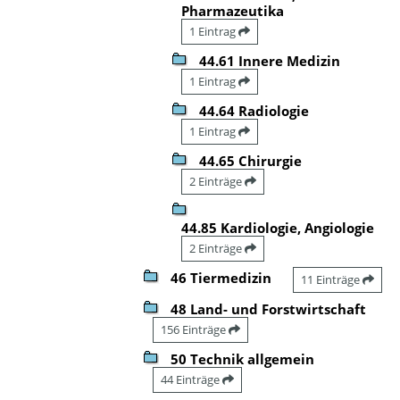
Pharmazeutika
1 Eintrag
44.61 Innere Medizin
1 Eintrag
44.64 Radiologie
1 Eintrag
44.65 Chirurgie
2 Einträge
44.85 Kardiologie, Angiologie
2 Einträge
46 Tiermedizin
11 Einträge
48 Land- und Forstwirtschaft
156 Einträge
50 Technik allgemein
44 Einträge