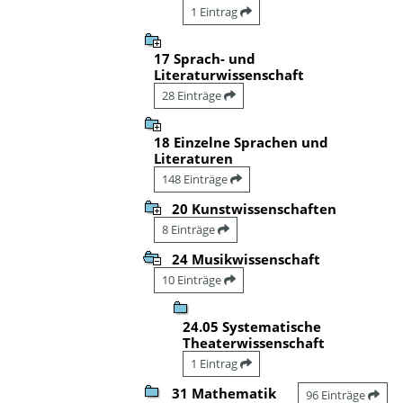
1 Eintrag
17 Sprach- und
Literaturwissenschaft
28 Einträge
18 Einzelne Sprachen und
Literaturen
148 Einträge
20 Kunstwissenschaften
8 Einträge
24 Musikwissenschaft
10 Einträge
24.05 Systematische
Theaterwissenschaft
1 Eintrag
31 Mathematik
96 Einträge