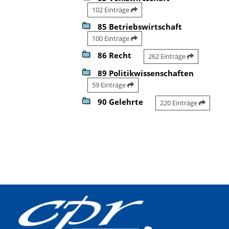
102 Einträge
85 Betriebswirtschaft
100 Einträge
86 Recht
262 Einträge
89 Politikwissenschaften
59 Einträge
90 Gelehrte
220 Einträge